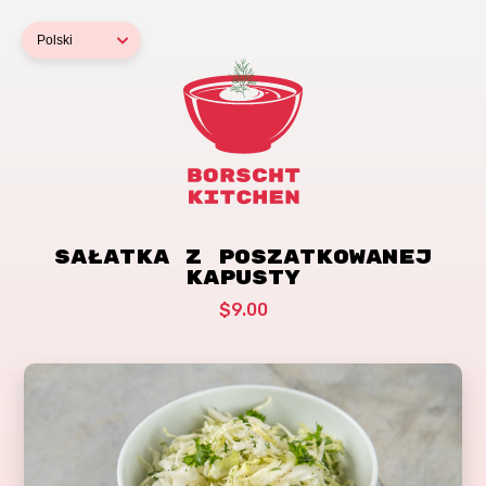
Sałatka z poszatkowanej
kapusty
$9.00