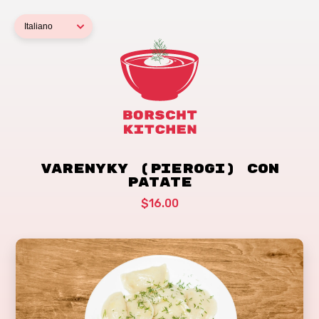
Varenyky (Pierogi) con
Patate
$16.00