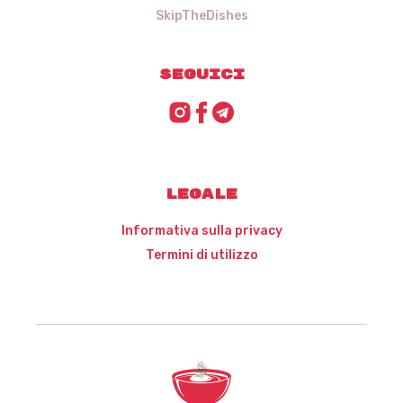
SkipTheDishes
Seguici
Legale
Informativa sulla privacy
Termini di utilizzo