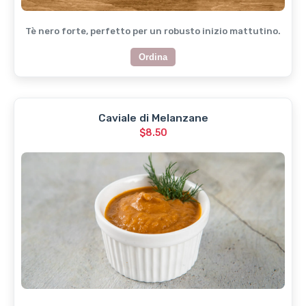
Tè nero forte, perfetto per un robusto inizio mattutino.
Ordina
Caviale di Melanzane
$8.50