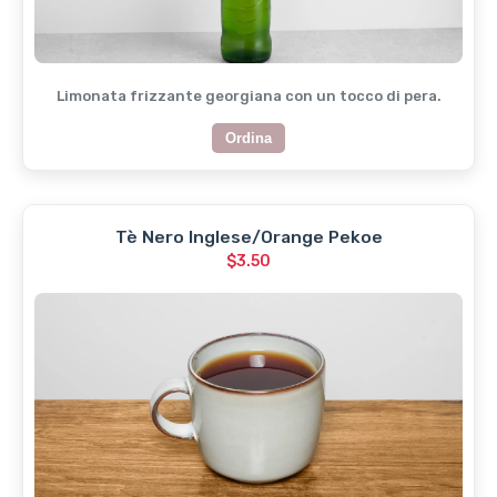
Limonata frizzante georgiana con un tocco di pera.
Ordina
Tè Nero Inglese/Orange Pekoe
$3.50