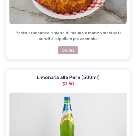
Pasta croccante ripiena di maiale e manzo macinati
conditi, cipolle e prezzemolo.
Ordina
Limonata alla Pera (500ml)
$7.50